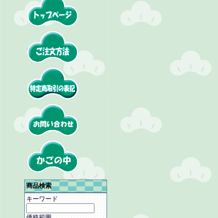
商品検索
キーワード
価格範囲